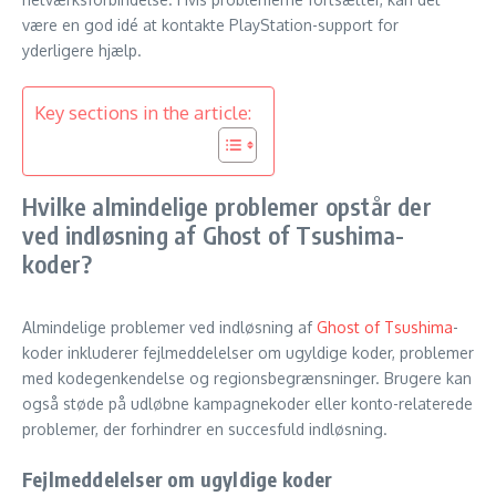
være en god idé at kontakte PlayStation-support for
yderligere hjælp.
Key sections in the article:
Hvilke almindelige problemer opstår der
ved indløsning af Ghost of Tsushima-
koder?
Almindelige problemer ved indløsning af
Ghost of Tsushima
-
koder inkluderer fejlmeddelelser om ugyldige koder, problemer
med kodegenkendelse og regionsbegrænsninger. Brugere kan
også støde på udløbne kampagnekoder eller konto-relaterede
problemer, der forhindrer en succesfuld indløsning.
Fejlmeddelelser om ugyldige koder