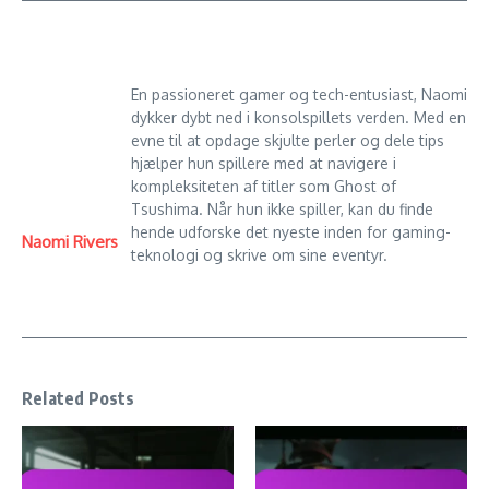
En passioneret gamer og tech-entusiast, Naomi
dykker dybt ned i konsolspillets verden. Med en
evne til at opdage skjulte perler og dele tips
hjælper hun spillere med at navigere i
kompleksiteten af titler som Ghost of
Tsushima. Når hun ikke spiller, kan du finde
hende udforske det nyeste inden for gaming-
Naomi Rivers
teknologi og skrive om sine eventyr.
Related Posts