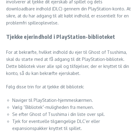
involverer at tjekke dit ejerskab af spillet og dets
downloadbare indhold (DLC) gennem din PlayStation-konto. At
sikre, at du har adgang til alt købt indhold, er essentielt for en
problemfri spilleoplevelse.
Tjekke ejerindhold i PlayStation-biblioteket
For at bekræfte, hvilket indhold du ejer til Ghost of Tsushima,
skal du starte med at få adgang til dit PlayStation-bibliotek.
Dette bibliotek viser alle spil og tilføjelser, der er knyttet til din
konto, så du kan bekræfte ejerskabet.
Følg disse trin for at tjekke dit bibliotek:
Naviger til PlayStation-hjemmeskærmen.
Vælg “Bibliotek”-muligheden fra menuen.
Se efter Ghost of Tsushima i din liste over spil.
Tjek for eventuelle tilgængelige DLC’er eller
expansionspakker knyttet til spillet.