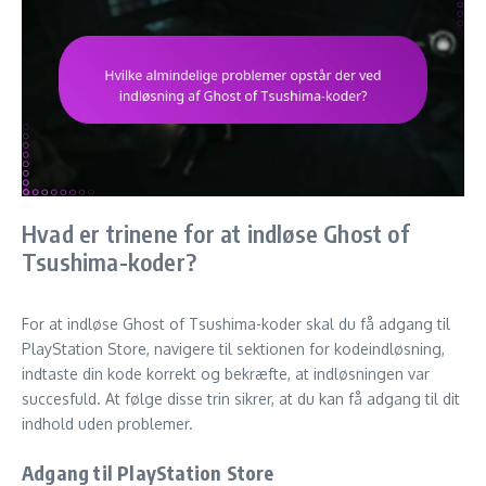
Hvad er trinene for at indløse Ghost of
Tsushima-koder?
For at indløse Ghost of Tsushima-koder skal du få adgang til
PlayStation Store, navigere til sektionen for kodeindløsning,
indtaste din kode korrekt og bekræfte, at indløsningen var
succesfuld. At følge disse trin sikrer, at du kan få adgang til dit
indhold uden problemer.
Adgang til PlayStation Store