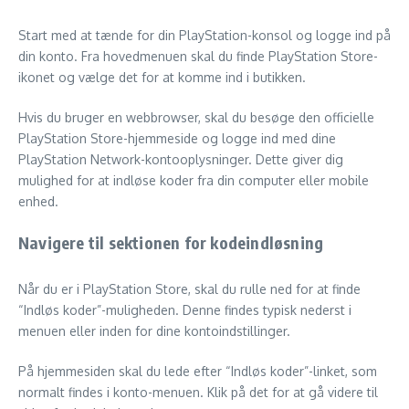
Start med at tænde for din PlayStation-konsol og logge ind på
din konto. Fra hovedmenuen skal du finde PlayStation Store-
ikonet og vælge det for at komme ind i butikken.
Hvis du bruger en webbrowser, skal du besøge den officielle
PlayStation Store-hjemmeside og logge ind med dine
PlayStation Network-kontooplysninger. Dette giver dig
mulighed for at indløse koder fra din computer eller mobile
enhed.
Navigere til sektionen for kodeindløsning
Når du er i PlayStation Store, skal du rulle ned for at finde
“Indløs koder”-muligheden. Denne findes typisk nederst i
menuen eller inden for dine kontoindstillinger.
På hjemmesiden skal du lede efter “Indløs koder”-linket, som
normalt findes i konto-menuen. Klik på det for at gå videre til