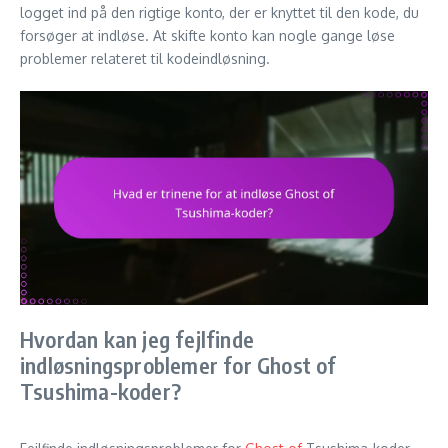
logget ind på den rigtige konto, der er knyttet til den kode, du
forsøger at indløse. At skifte konto kan nogle gange løse
problemer relateret til kodeindløsning.
Hvordan kan jeg fejlfinde
indløsningsproblemer for Ghost of
Tsushima-koder?