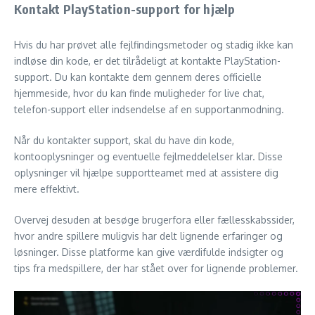
Kontakt PlayStation-support for hjælp
Hvis du har prøvet alle fejlfindingsmetoder og stadig ikke kan
indløse din kode, er det tilrådeligt at kontakte PlayStation-
support. Du kan kontakte dem gennem deres officielle
hjemmeside, hvor du kan finde muligheder for live chat,
telefon-support eller indsendelse af en supportanmodning.
Når du kontakter support, skal du have din kode,
kontooplysninger og eventuelle fejlmeddelelser klar. Disse
oplysninger vil hjælpe supportteamet med at assistere dig
mere effektivt.
Overvej desuden at besøge brugerfora eller fællesskabssider,
hvor andre spillere muligvis har delt lignende erfaringer og
løsninger. Disse platforme kan give værdifulde indsigter og
tips fra medspillere, der har stået over for lignende problemer.