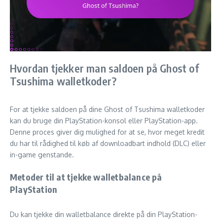
Hvordan tjekker man saldoen på Ghost of
Tsushima walletkoder?
For at tjekke saldoen på dine Ghost of Tsushima walletkoder
kan du bruge din PlayStation-konsol eller PlayStation-app.
Denne proces giver dig mulighed for at se, hvor meget kredit
du har til rådighed til køb af downloadbart indhold (DLC) eller
in-game genstande.
Metoder til at tjekke walletbalance på
PlayStation
Du kan tjekke din walletbalance direkte på din PlayStation-