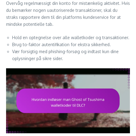
Overvåg regelmæssigt din konto for mistænkelig aktivitet. Hvis
du bemærker nogen uautoriserede transaktioner, skal du
straks rapportere dem til din platforms kundeservice for at
mindske potentielle tab.
Hold en optegnelse over alle walletkoder og transaktioner.
Brug to-faktor autentifikation for ekstra sikkerhed.
Vær forsigtig med phishing-forsøg og indtast kun dine
oplysninger på sikre sider.