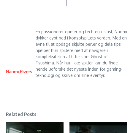
En passioneret gamer og tech-entusiast, Naomi
dykker dybt ned i konsolspillets verden. Med en
evne til at opdage skjulte perler og dele tips
hjælper hun spillere med at navigere i
kompleksiteten af titler som Ghost of
Tsushima. Når hun ikke spiller, kan du finde
hende udforske det nyeste inden for gaming-
Naomi Rivers
teknologi og skrive om sine eventyr.
Related Posts